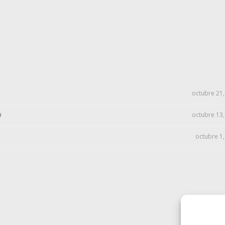
octubre 21
D
octubre 13
octubre 1