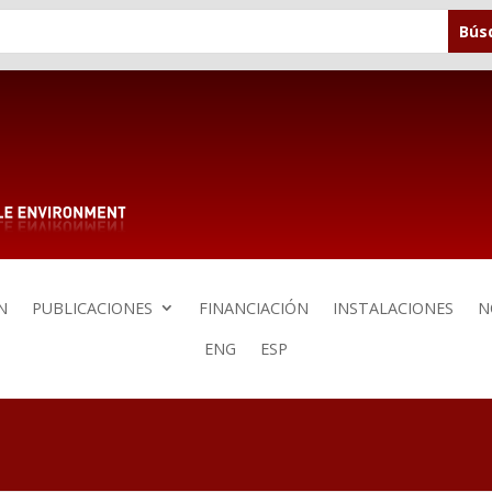
N
PUBLICACIONES
FINANCIACIÓN
INSTALACIONES
N
ENG
ESP