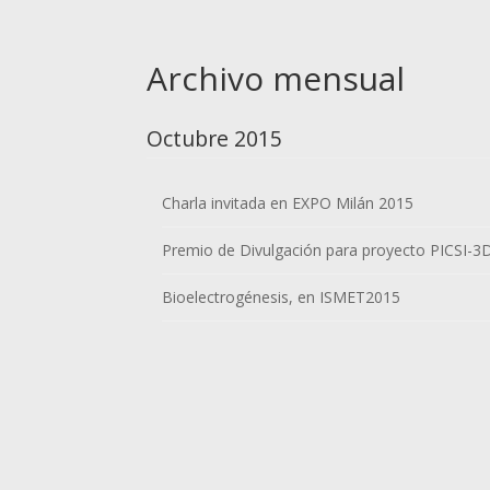
Archivo mensual
Octubre 2015
Charla invitada en EXPO Milán 2015
Premio de Divulgación para proyecto PICSI-3
Bioelectrogénesis, en ISMET2015