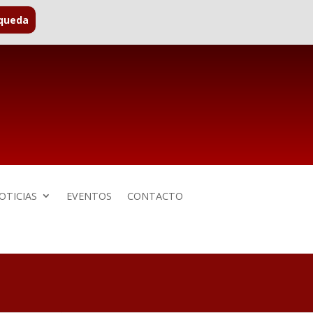
OTICIAS
EVENTOS
CONTACTO