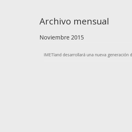
Archivo mensual
Noviembre 2015
IMETland desarrollará una nueva generación 