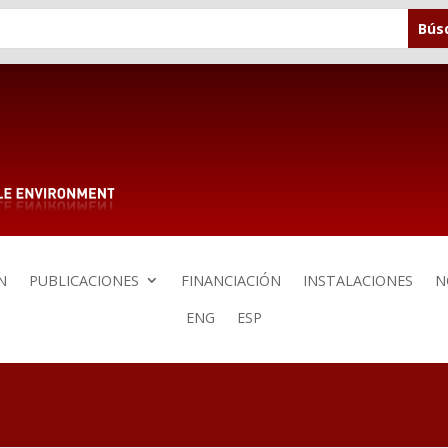
N
PUBLICACIONES
FINANCIACIÓN
INSTALACIONES
N
ENG
ESP