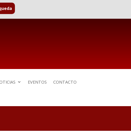
OTICIAS
EVENTOS
CONTACTO