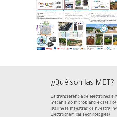
¿Qué son las MET?
La transferencia de electrones en
mecanismo microbiano existen otra
las líneas maestras de nuestra in
Electrochemical Technologies).