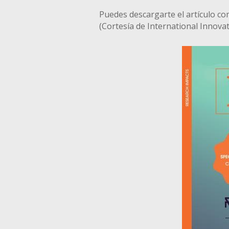
Puedes descargarte el artículo c
(Cortesía de International Innovati