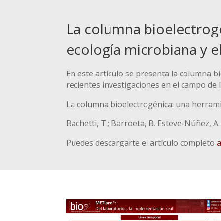
La columna bioelectrog
ecología microbiana y e
En este artículo se presenta la columna 
recientes investigaciones en el campo de l
La columna bioelectrogénica: una herrami
Bachetti, T.; Barroeta, B. Esteve-Núñez, A
Puedes descargarte el artículo completo
a