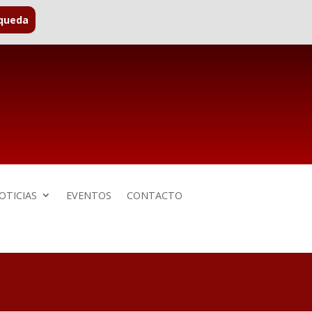
OTICIAS
EVENTOS
CONTACTO