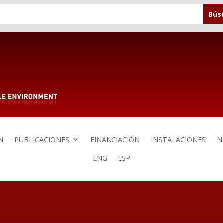
N
PUBLICACIONES
FINANCIACIÓN
INSTALACIONES
N
ENG
ESP