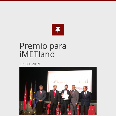
Premio para
iMETland
Jun 30, 2015