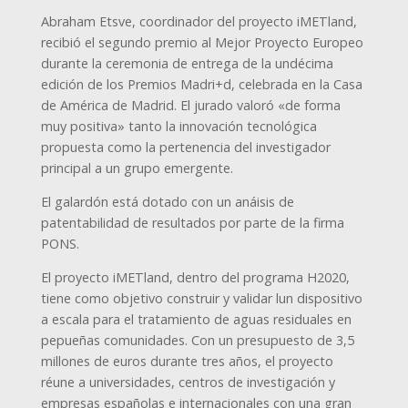
Abraham Etsve, coordinador del proyecto iMETland,
recibió el segundo premio al Mejor Proyecto Europeo
durante la ceremonia de entrega de la undécima
edición de los Premios Madri+d, celebrada en la Casa
de América de Madrid. El jurado valoró «de forma
muy positiva» tanto la innovación tecnológica
propuesta como la pertenencia del investigador
principal a un grupo emergente.
El galardón está dotado con un anáisis de
patentabilidad de resultados por parte de la firma
PONS.
El proyecto iMETland, dentro del programa H2020,
tiene como objetivo construir y validar lun dispositivo
a escala para el tratamiento de aguas residuales en
pepueñas comunidades. Con un presupuesto de 3,5
millones de euros durante tres años, el proyecto
réune a universidades, centros de investigación y
empresas españolas e internacionales con una gran